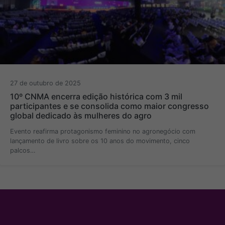
27 de outubro de 2025
10º CNMA encerra edição histórica com 3 mil
participantes e se consolida como maior congresso
global dedicado às mulheres do agro
Evento reafirma protagonismo feminino no agronegócio com
lançamento de livro sobre os 10 anos do movimento, cinco
palcos…