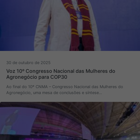
30 de outubro de 2025
Voz 10º Congresso Nacional das Mulheres do
Agronegócio para COP30
Ao final do 10º CNMA – Congresso Nacional das Mulheres do
Agronegócio, uma mesa de conclusões e síntese…