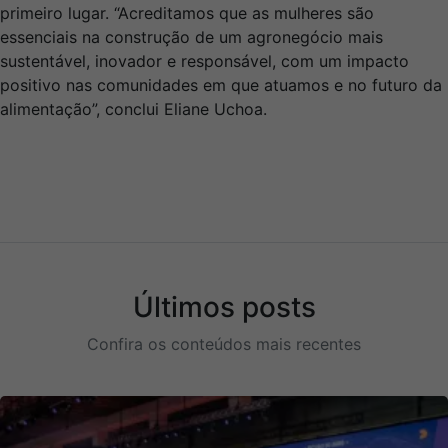
primeiro lugar. “Acreditamos que as mulheres são
essenciais na construção de um agronegócio mais
sustentável, inovador e responsável, com um impacto
positivo nas comunidades em que atuamos e no futuro da
alimentação”, conclui Eliane Uchoa.
Últimos posts
Confira os conteúdos mais recentes