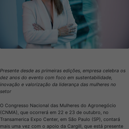
Presente desde as primeiras edições, empresa celebra os
dez anos do evento com foco em sustentabilidade,
inovação e valorização da liderança das mulheres no
setor
O Congresso Nacional das Mulheres do Agronegócio
(CNMA), que ocorrerá em 22 e 23 de outubro, no
Transamerica Expo Center, em São Paulo (SP), contará
mais uma vez com o apoio da Cargill, que está presente