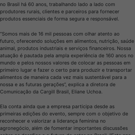
no Brasil há 60 anos, trabalhando lado a lado com
produtores rurais, clientes e parceiros para fornecer
produtos essenciais de forma segura e responsável.
“Somos mais de 16 mil pessoas com olhar atento ao
futuro, oferecendo soluções em alimentos, nutrição, saúde
animal, produtos industriais e serviços financeiros. Nossa
atuação é pautada pela ampla experiência de 160 anos no
mundo e pelos nossos valores de colocar as pessoas em
primeiro lugar e fazer o certo para produzir e transportar
alimentos de maneira cada vez mais sustentável para a
nossa e as futuras gerações”, explica a diretora de
Comunicação da Cargill Brasil, Eliane Uchoa.
Ela conta ainda que a empresa participa desde as
primeiras edições do evento, sempre com o objetivo de
reconhecer e valorizar a liderança feminina no
agronegócio, além de fomentar importantes discussões